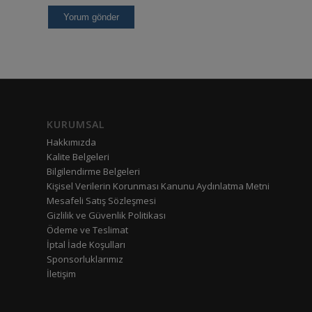
KURUMSAL
Hakkımızda
Kalite Belgeleri
Bilgilendirme Belgeleri
Kişisel Verilerin Korunması Kanunu Aydınlatma Metni
Mesafeli Satış Sözleşmesi
Gizlilik ve Güvenlik Politikası
Ödeme ve Teslimat
İptal İade Koşulları
Sponsorluklarımız
İletişim