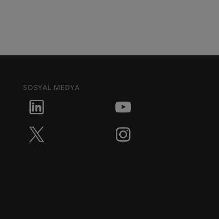
SOSYAL MEDYA