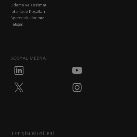
Ödeme ve Teslimat
İptal İade Koşulları
Sponsorluklarımız
İletişim
SOSYAL MEDYA
İLETİŞİM BİLGİLERİ