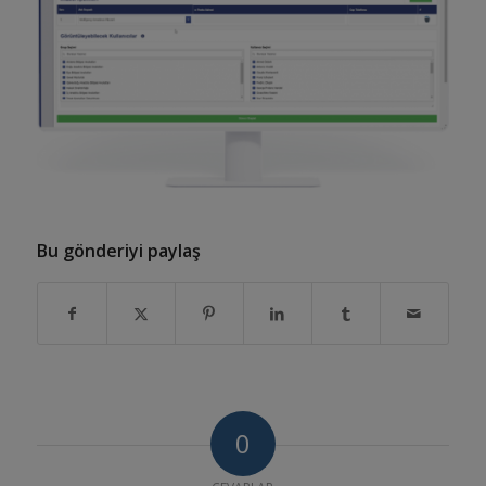
Bu gönderiyi paylaş
0