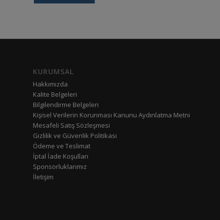
KURUMSAL
Hakkımızda
Kalite Belgeleri
Bilgilendirme Belgeleri
Kişisel Verilerin Korunması Kanunu Aydınlatma Metni
Mesafeli Satış Sözleşmesi
Gizlilik ve Güvenlik Politikası
Ödeme ve Teslimat
İptal İade Koşulları
Sponsorluklarımız
İletişim