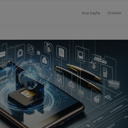
Ana Sayfa
Ürünler