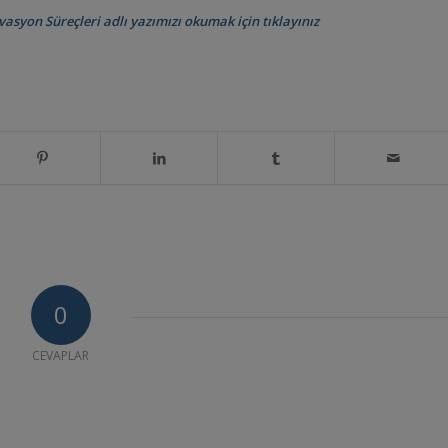
vasyon Süreçleri adlı yazımızı okumak için tıklayınız
0
CEVAPLAR