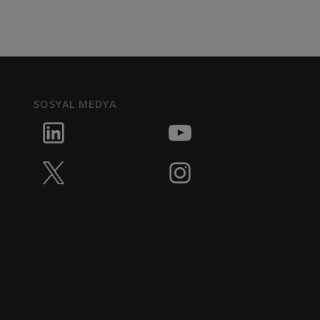
SOSYAL MEDYA