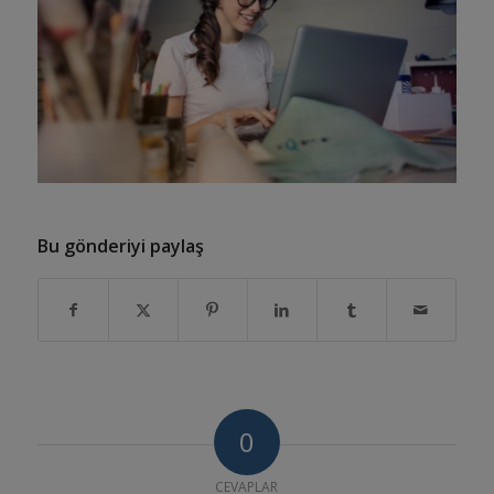
Bu gönderiyi paylaş
0
CEVAPLAR