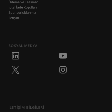
Ödeme ve Teslimat
İptal İade Koşulları
Sponsorluklarımız
İletişim
SOSYAL MEDYA
İLETİŞİM BİLGİLERİ