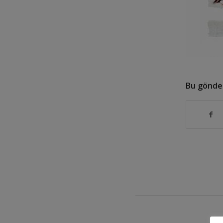
Bu gönder