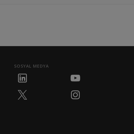
SOSYAL MEDYA