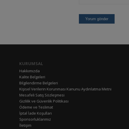
KURUMSAL
Hakkımızda
Kalite Belgeleri
Bilgilendirme Belgeleri
Kişisel Verilerin Korunması Kanunu Aydınlatma Metni
Mesafeli Satış Sözleşmesi
Gizlilik ve Güvenlik Politikası
Ödeme ve Teslimat
İptal İade Koşulları
Sponsorluklarımız
İletişim