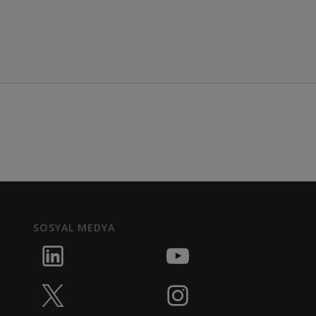
SOSYAL MEDYA