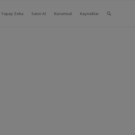
Yapay Zeka
Satın Al
Kurumsal
Kaynaklar