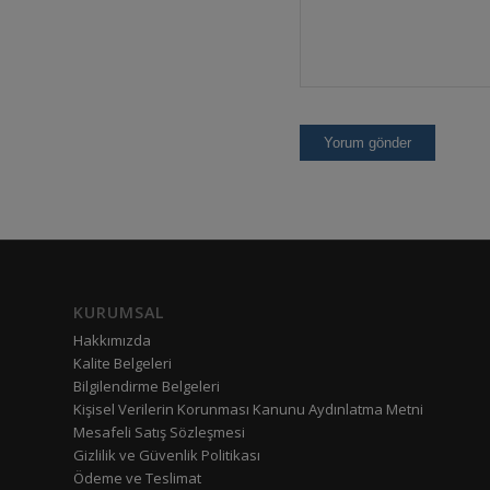
KURUMSAL
Hakkımızda
Kalite Belgeleri
Bilgilendirme Belgeleri
Kişisel Verilerin Korunması Kanunu Aydınlatma Metni
Mesafeli Satış Sözleşmesi
Gizlilik ve Güvenlik Politikası
Ödeme ve Teslimat