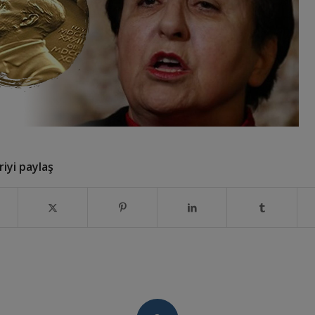
iyi paylaş