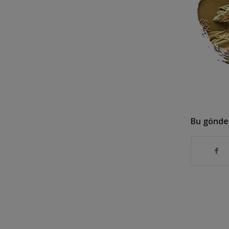
Bu gönder