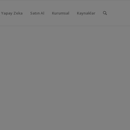
Yapay Zeka
Satın Al
Kurumsal
Kaynaklar