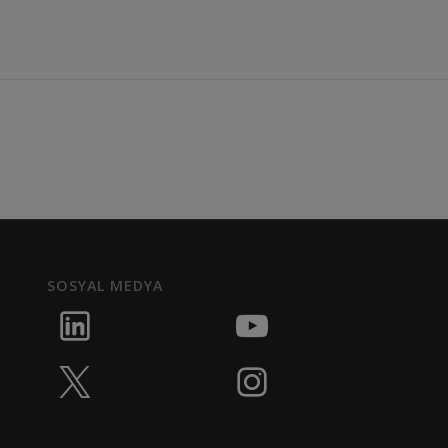
SOSYAL MEDYA