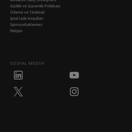
Gizlilik ve Güvenlik Politikası
Ödeme ve Teslimat
İptal İade Koşulları
Sponsorluklarımız
İletişim
SOSYAL MEDYA