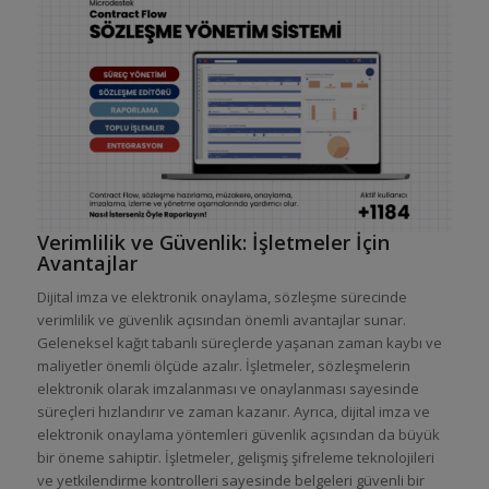
Verimlilik ve Güvenlik: İşletmeler İçin
Avantajlar
Dijital imza ve elektronik onaylama, sözleşme sürecinde
verimlilik ve güvenlik açısından önemli avantajlar sunar.
Geleneksel kağıt tabanlı süreçlerde yaşanan zaman kaybı ve
maliyetler önemli ölçüde azalır. İşletmeler, sözleşmelerin
elektronik olarak imzalanması ve onaylanması sayesinde
süreçleri hızlandırır ve zaman kazanır. Ayrıca, dijital imza ve
elektronik onaylama yöntemleri güvenlik açısından da büyük
bir öneme sahiptir. İşletmeler, gelişmiş şifreleme teknolojileri
ve yetkilendirme kontrolleri sayesinde belgeleri güvenli bir