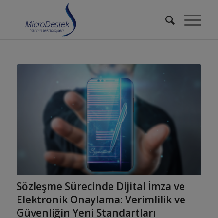
Sözleşme Sürecinde Dijital İmza ve
Elektronik Onaylama: Verimlilik ve
Güvenliğin Yeni Standartları