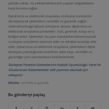
şekilde saklar. Ve yetkilendirilmeden yapılan değişikliklere
karşı koruma sağlar.
Dijital imza ve elektronik onaylama, sözleşme süreçlerini
dönüştürerek işletmelere verimlilik ve güvenlik sağlar.
Geleneksel kağıt tabanlı süreçlerin aksine, dijital imza ve
elektronik onaylama yöntemleri ; hızlı, güvenilir, kolay ve iş
birliğini artırır. İşletmeler, bu yeni standartları benimseyerek
sözleşme süreçlerini optimize eder ve rekabet avantajı elde
eder. Dijital imza ve elektronik onaylama, işletmelerin dijital
dönüşüm yolculuğunda önemli bir adım olup, verimlilik ve
güvenliğin yeni standartlarını belirlemektedir.
Sözleşme Yönetim Sistemlerinin Hukuki Uyumluluğu: Yerel Ve
Uluslararası Düzenlemeler adlı yazımızı okumak için
tıklayınız
Etiketler:
verimlilik ve güvenlik
Bu gönderiyi paylaş