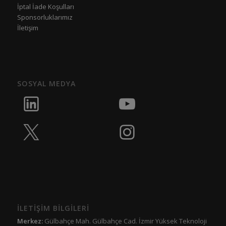
İptal İade Koşulları
Sponsorluklarımız
İletişim
SOSYAL MEDYA
İLETİŞİM BİLGİLERİ
Merkez:
Gülbahçe Mah. Gülbahçe Cad. İzmir Yüksek Teknoloji