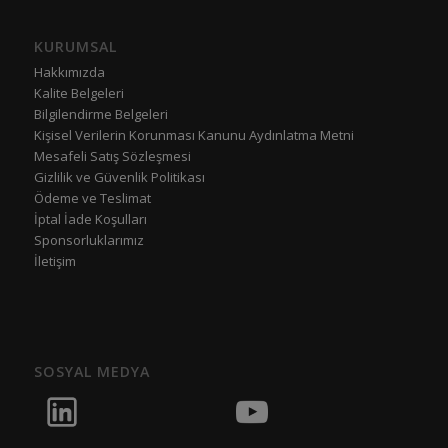
KURUMSAL
Hakkımızda
Kalite Belgeleri
Bilgilendirme Belgeleri
Kişisel Verilerin Korunması Kanunu Aydınlatma Metni
Mesafeli Satış Sözleşmesi
Gizlilik ve Güvenlik Politikası
Ödeme ve Teslimat
İptal İade Koşulları
Sponsorluklarımız
İletişim
SOSYAL MEDYA