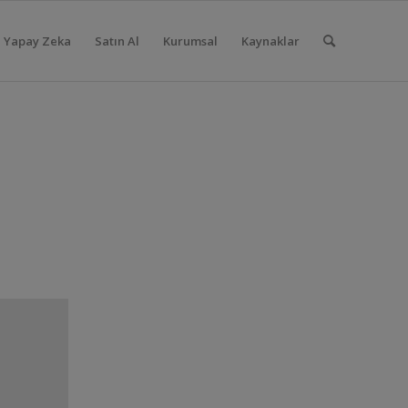
Yapay Zeka
Satın Al
Kurumsal
Kaynaklar