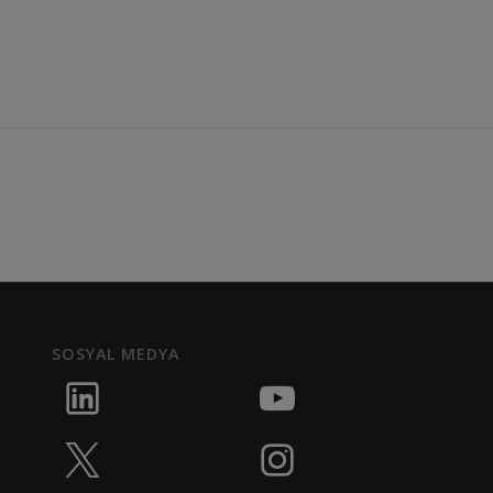
SOSYAL MEDYA