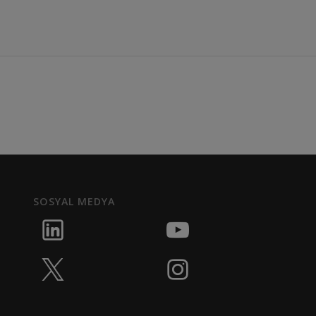
SOSYAL MEDYA