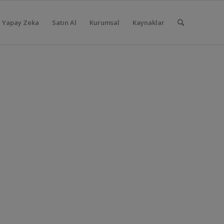
Yapay Zeka
Satın Al
Kurumsal
Kaynaklar