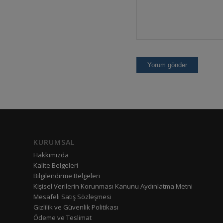
KURUMSAL
Hakkımızda
Kalite Belgeleri
Bilgilendirme Belgeleri
Kişisel Verilerin Korunması Kanunu Aydınlatma Metni
Mesafeli Satış Sözleşmesi
Gizlilik ve Güvenlik Politikası
Ödeme ve Teslimat