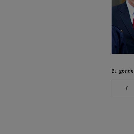
Bu gönder