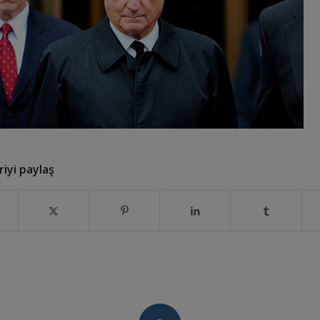
iyi paylaş