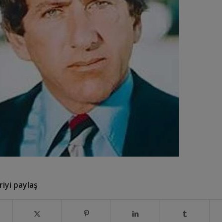
iyi paylaş