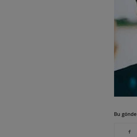
Bu gönder