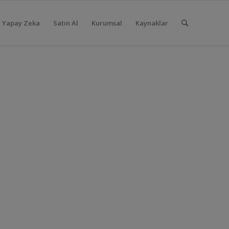
Yapay Zeka
Satın Al
Kurumsal
Kaynaklar