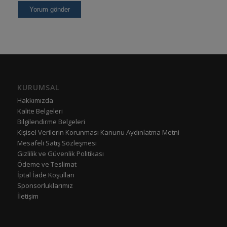
KURUMSAL
Hakkımızda
Kalite Belgeleri
Bilgilendirme Belgeleri
Kişisel Verilerin Korunması Kanunu Aydınlatma Metni
Mesafeli Satış Sözleşmesi
Gizlilik ve Güvenlik Politikası
Ödeme ve Teslimat
İptal İade Koşulları
Sponsorluklarımız
İletişim