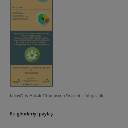
KolayOfis Hukuk Otomasyon Sistemi – İnfografik
Bu gönderiyi paylaş