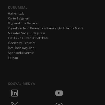
KURUMSAL
Hakkımızda
Kalite Belgeleri
Bilgilendirme Belgeleri
Kişisel Verilerin Korunması Kanunu Aydınlatma Metni
Mesafeli Satış Sözleşmesi
Gizlilik ve Güvenlik Politikası
Ödeme ve Teslimat
İptal İade Koşulları
Sponsorluklarımız
İletişim
SOSYAL MEDYA