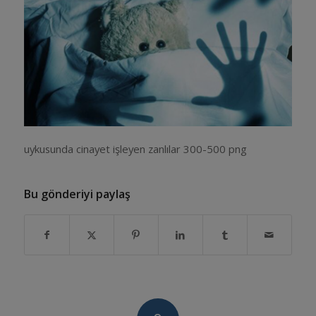
uykusunda cinayet işleyen zanlılar 300-500 png
Bu gönderiyi paylaş