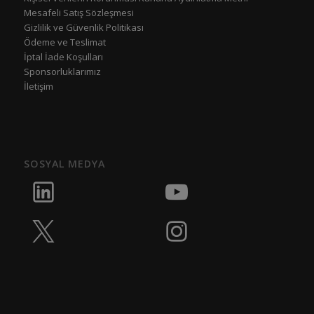
Mesafeli Satış Sözleşmesi
Gizlilik ve Güvenlik Politikası
Ödeme ve Teslimat
İptal İade Koşulları
Sponsorluklarımız
İletişim
SOSYAL MEDYA