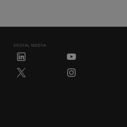
SOSYAL MEDYA