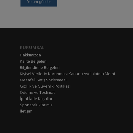
KURUMSAL
Hakkımızda
Kalite Belgeleri
Bilgilendirme Belgeleri
Kişisel Verilerin Korunması Kanunu Aydınlatma Metni
Mesafeli Satış Sözleşmesi
Gizlilik ve Güvenlik Politikası
Ödeme ve Teslimat
İptal İade Koşulları
Sponsorluklarımız
İletişim