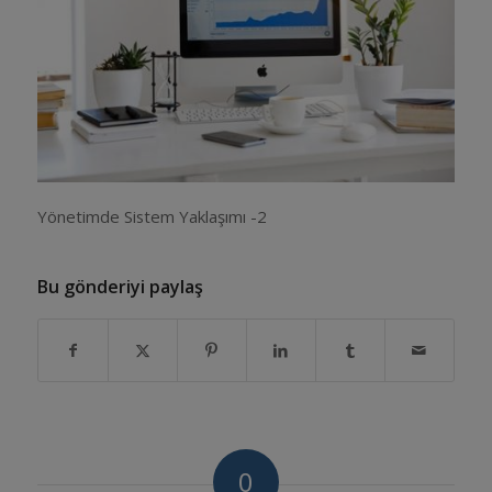
Yönetimde Sistem Yaklaşımı -2
Bu gönderiyi paylaş
0