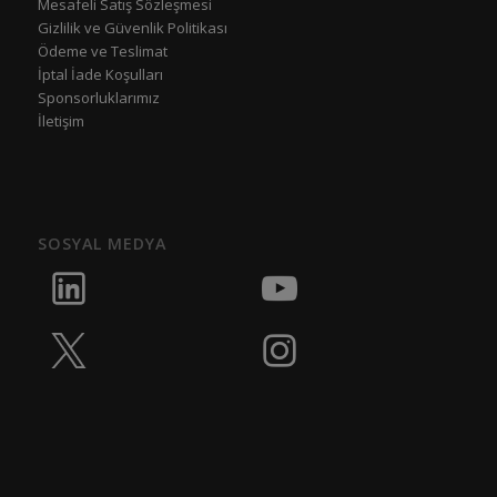
Mesafeli Satış Sözleşmesi
Gizlilik ve Güvenlik Politikası
Ödeme ve Teslimat
İptal İade Koşulları
Sponsorluklarımız
İletişim
SOSYAL MEDYA