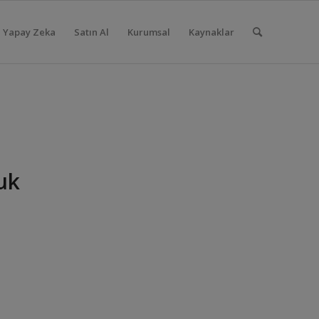
Yapay Zeka
Satın Al
Kurumsal
Kaynaklar
uk