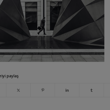
iyi paylaş