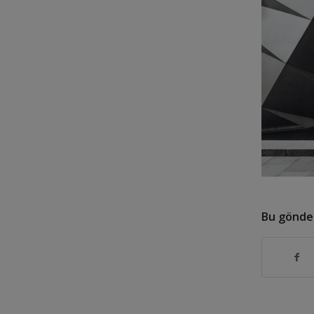
Bu gönder