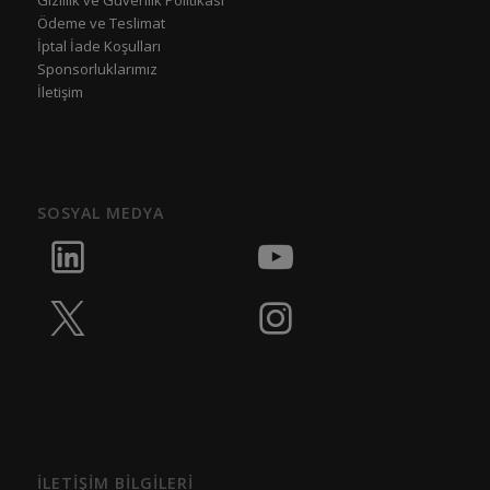
Ödeme ve Teslimat
İptal İade Koşulları
Sponsorluklarımız
İletişim
SOSYAL MEDYA
İLETİŞİM BİLGİLERİ