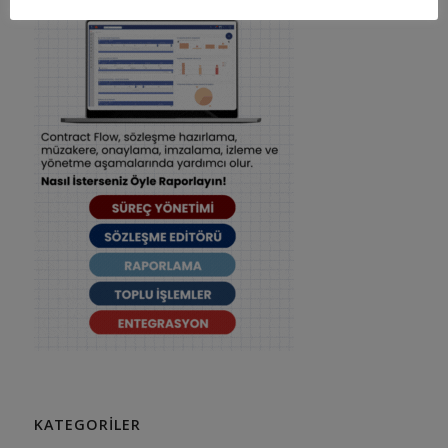
KATEGORILER