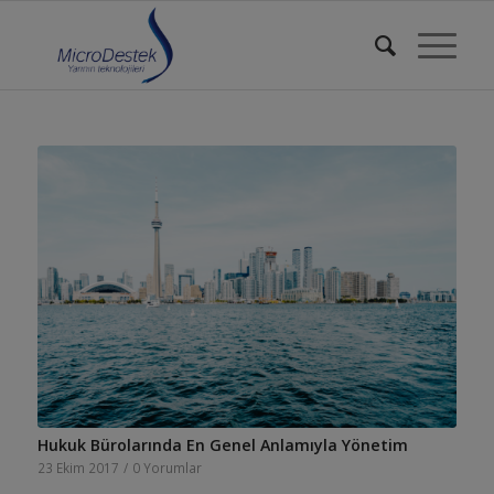
Hukuk Bürolarında En Genel Anlamıyla Yönetim
23 Ekim 2017
/
0 Yorumlar