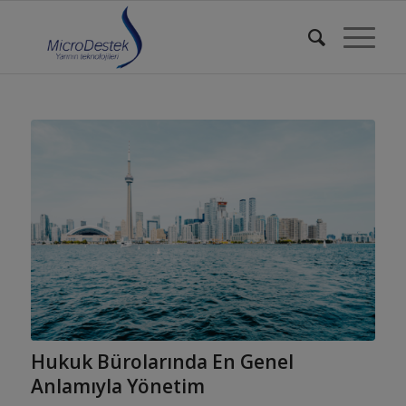
Hukuk Bürolarında En Genel
Anlamıyla Yönetim