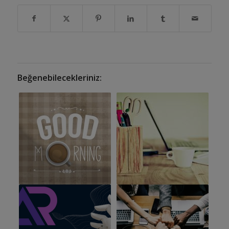
Beğenebilecekleriniz: