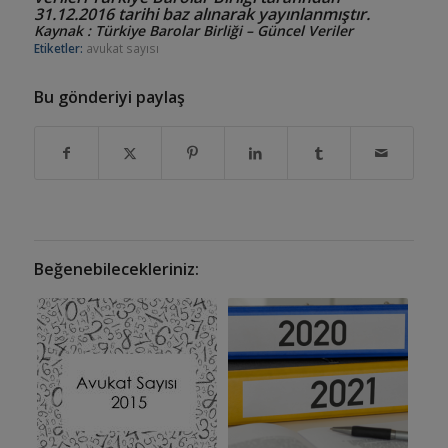
31.12.2016 tarihi baz alınarak yayınlanmıştır.
Kaynak : Türkiye Barolar Birliği – Güncel Veriler
Etiketler:
avukat sayısı
Bu gönderiyi paylaş
Beğenebilecekleriniz: