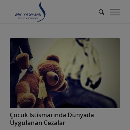
Çocuk İstismarında Dünyada
Uygulanan Cezalar