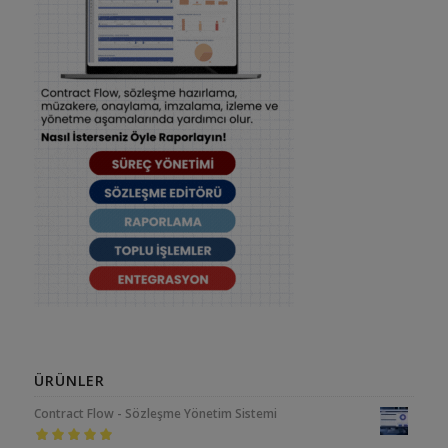
ÜRÜNLER
Contract Flow - Sözleşme Yönetim Sistemi