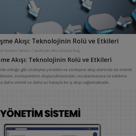
şme Akışı: Teknolojinin Rolü ve Etkileri
/
e Yönetim Sistemi
tarafından
MicroDestek Blog
me Akışı: Teknolojinin Rolü ve Etkileri
rde olduğu gibi sözleşme yönetimi ve sözleşme akışı alanında da önemli
kullanımı, sözleşmelerin oluşturulmasından, imzalanmasına ve takibine
a daha verimli ve daha az hatayla bir iş akışı sağlamaktadır.