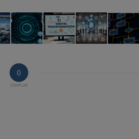
0
CEVAPLAR