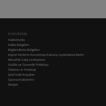
KURUMSAL
Hakkımızda
Kalite Belgeleri
Bilgilendirme Belgeleri
Kişisel Verilerin Korunması Kanunu Aydınlatma Metni
Mesafeli Satış Sözleşmesi
Gizlilik ve Güvenlik Politikası
Ödeme ve Teslimat
İptal İade Koşulları
Sponsorluklarımız
İletişim