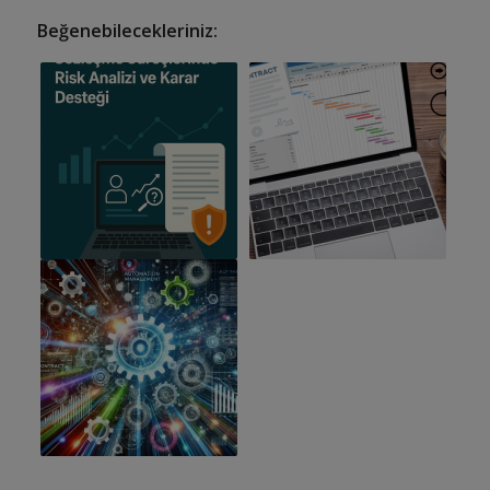
Beğenebilecekleriniz: