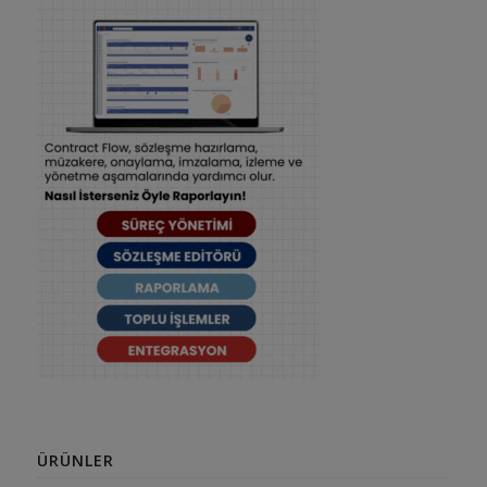
ÜRÜNLER