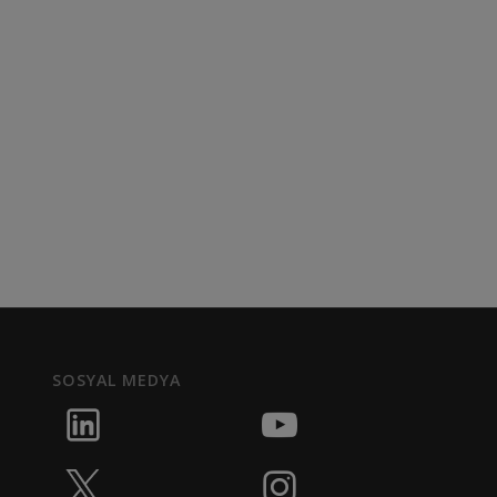
SOSYAL MEDYA