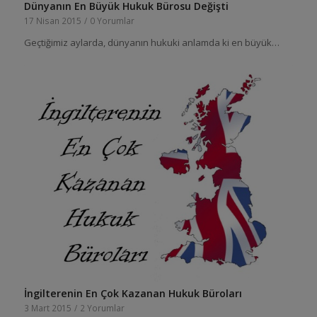
Dünyanın En Büyük Hukuk Bürosu Değişti
17 Nisan 2015
/
0 Yorumlar
Geçtiğimiz aylarda, dünyanın hukuki anlamda ki en büyük…
İngilterenin En Çok Kazanan Hukuk Büroları
3 Mart 2015
/
2 Yorumlar