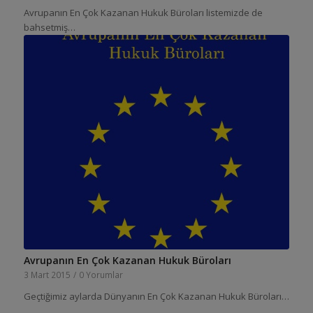
Avrupanın En Çok Kazanan Hukuk Büroları listemizde de
bahsetmiş…
Avrupanın En Çok Kazanan Hukuk Büroları
3 Mart 2015
/
0 Yorumlar
Geçtiğimiz aylarda Dünyanın En Çok Kazanan Hukuk Büroları…