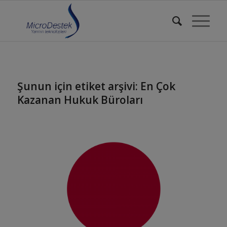
Şunun için etiket arşivi:
En Çok
Kazanan Hukuk Büroları