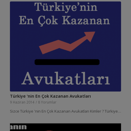
Türkiye ‘nin En Çok Kazanan Avukatları
9 Haziran 2014
/
8 Yorumlar
Sizce Türkiye 'nin En Çok Kazanan Avukatları Kimler ? Türkiye…