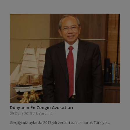
Dünyanın En Zengin Avukatları
29 Ocak 2015
/
8 Yorumlar
Geçtiğimiz aylarda 2013 yılı verileri baz alınarak Türkiye…