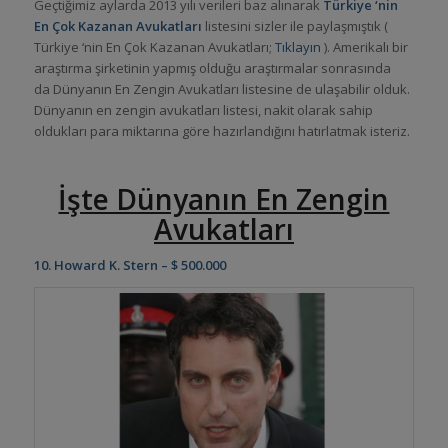
Geçtiğimiz aylarda 2013 yılı verileri baz alınarak
Türkiye ‘nin
En Çok Kazanan Avukatları
listesini sizler ile paylaşmıştık (
Türkiye ‘nin En Çok Kazanan Avukatları;
Tıklayın
). Amerikalı bir
araştırma şirketinin yapmış olduğu araştırmalar sonrasında
da Dünyanın En Zengin Avukatları listesine de ulaşabilir olduk.
Dünyanın en zengin avukatları listesi, nakit olarak sahip
oldukları para miktarına göre hazırlandığını hatırlatmak isteriz.
İşte Dünyanın En Zengin
Avukatları
10. Howard K. Stern – $ 500.000