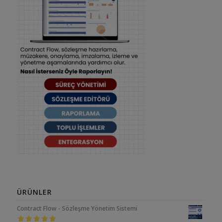
ÜRÜNLER
Contract Flow - Sözleşme Yönetim Sistemi