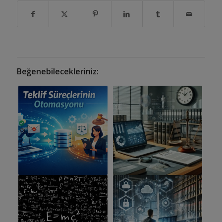
Beğenebilecekleriniz: