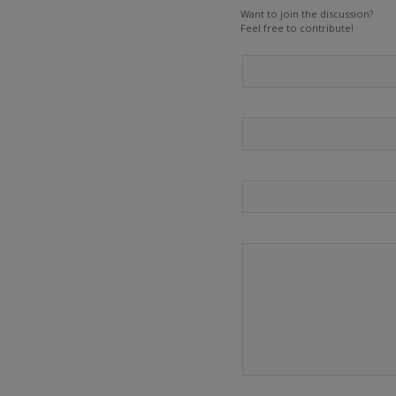
Want to join the discussion?
Feel free to contribute!