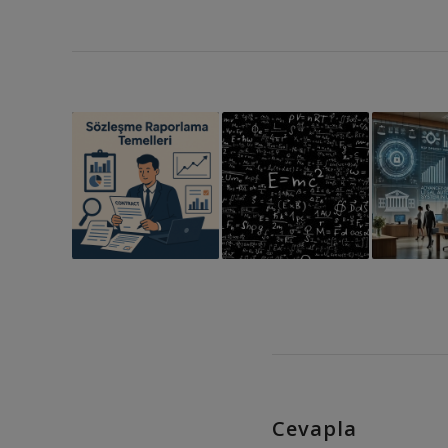
Cevapla