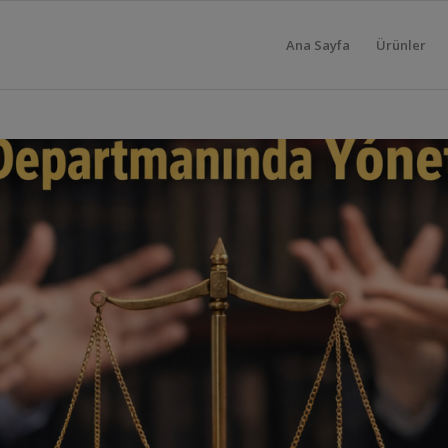
Ana Sayfa
Ürünler