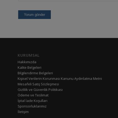
KURUMSAL
Hakkımızda
Kalite Belgeleri
Bilgilendirme Belgeleri
Kişisel Verilerin Korunması Kanunu Aydınlatma Metni
Mesafeli Satış Sözleşmesi
Gizlilik ve Güvenlik Politikası
Ödeme ve Teslimat
İptal İade Koşulları
Sponsorluklarımız
İletişim