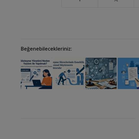
Beğenebilecekleriniz: