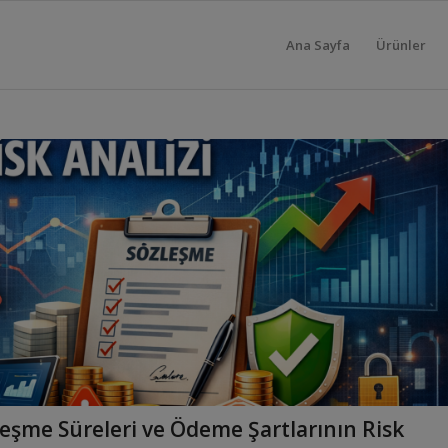
Ana Sayfa
Ürünler
eşme Süreleri ve Ödeme Şartlarının Risk