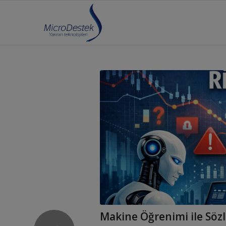
Makine Öğrenimi ile Sözl