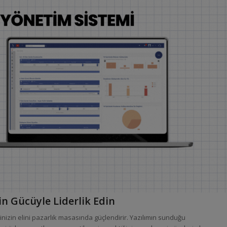
n Gücüyle Liderlik Edin
nizin elini pazarlık masasında güçlendirir. Yazılımın sunduğu