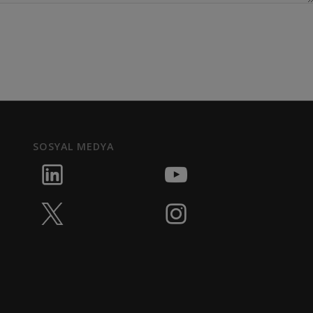
SOSYAL MEDYA