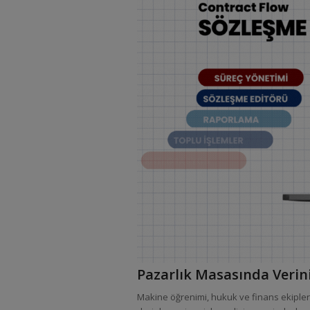
Pazarlık Masasında Verini
Makine öğrenimi, hukuk ve finans ekipleri