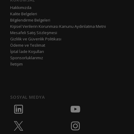
Hakkımızda
Kalite Belgeleri
Bilgilendirme Belgeleri
Kişisel Verilerin Korunması Kanunu Aydınlatma Metni
Mesafeli Satış Sözleşmesi
Gizlilik ve Güvenlik Politikası
Ödeme ve Teslimat
İptal İade Koşulları
Sponsorluklarımız
İletişim
SOSYAL MEDYA