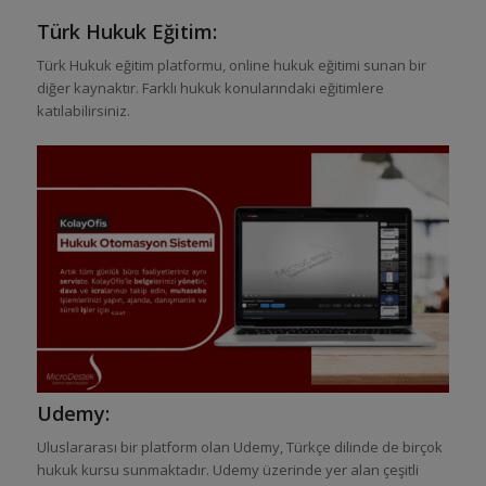
Türk Hukuk Eğitim:
Türk Hukuk eğitim platformu, online hukuk eğitimi sunan bir
diğer kaynaktır. Farklı hukuk konularındaki eğitimlere
katılabilirsiniz.
Udemy:
Uluslararası bir platform olan Udemy, Türkçe dilinde de birçok
hukuk kursu sunmaktadır. Udemy üzerinde yer alan çeşitli