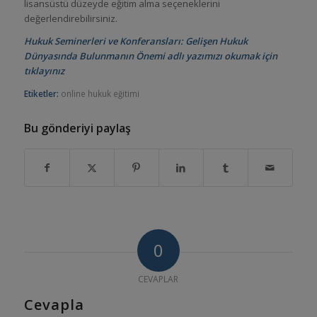
lisansüstü düzeyde eğitim alma seçeneklerini
değerlendirebilirsiniz.
Hukuk Seminerleri ve Konferansları: Gelişen Hukuk
Dünyasında Bulunmanın Önemi adlı yazımızı okumak için
tıklayınız
Etiketler:
online hukuk eğitimi
Bu gönderiyi paylaş
0
CEVAPLAR
Cevapla