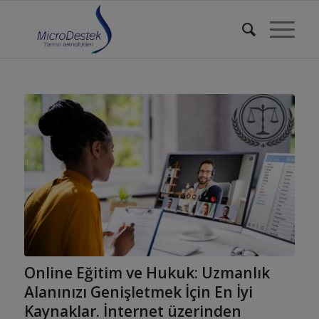
Online Eğitim ve Hukuk: Uzmanlık
Alanınızı Genişletmek İçin En İyi
Kaynaklar. İnternet üzerinden