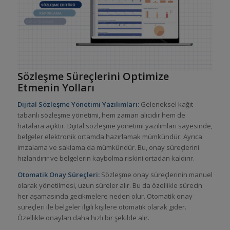
Sözleşme Süreçlerini Optimize
Etmenin Yolları
Dijital Sözleşme Yönetimi Yazılımları:
Geleneksel kağıt
tabanlı sözleşme yönetimi, hem zaman alıcıdır hem de
hatalara açıktır. Dijital sözleşme yönetimi yazılımları sayesinde,
belgeler elektronik ortamda hazırlamak mümkündür. Ayrıca
imzalama ve saklama da mümkündür. Bu, onay süreçlerini
hızlandırır ve belgelerin kaybolma riskini ortadan kaldırır.
Otomatik Onay Süreçleri:
Sözleşme onay süreçlerinin manuel
olarak yönetilmesi, uzun süreler alır. Bu da özellikle sürecin
her aşamasında gecikmelere neden olur. Otomatik onay
süreçleri ile belgeler ilgili kişilere otomatik olarak gider.
Özellikle onayları daha hızlı bir şekilde alır.