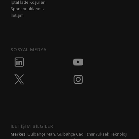
İptal İade Koşulları
Sponsorluklarımız
İletişim
SOSYAL MEDYA
İLETİŞİM BİLGİLERİ
Merkez:
Gülbahçe Mah. Gülbahçe Cad. İzmir Yüksek Teknoloji