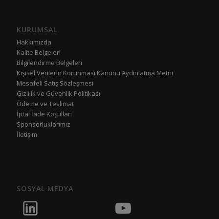
KURUMSAL
Hakkımızda
Kalite Belgeleri
Bilgilendirme Belgeleri
Kişisel Verilerin Korunması Kanunu Aydınlatma Metni
Mesafeli Satış Sözleşmesi
Gizlilik ve Güvenlik Politikası
Ödeme ve Teslimat
İptal İade Koşulları
Sponsorluklarımız
İletişim
SOSYAL MEDYA