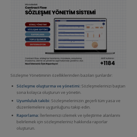
Sözleşme Yönetiminin özelliklerinden bazıları şunlardır:
Sözleşme oluşturma ve yönetimi:
Sözleşmelerinizi baştan
sona kolayca oluşturun ve yönetin.
Uyumluluk takibi:
Sözleşmelerinizin geçerli tüm yasa ve
düzenlemelere uygunluğunu takip edin.
Raporlama:
İlerlemenizi izlemek ve iyileştirme alanlarını
belirlemek için sözleşmeleriniz hakkında raporlar
oluşturun.