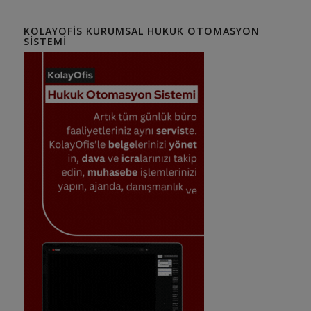
KOLAYOFIS KURUMSAL HUKUK OTOMASYON
SISTEMI