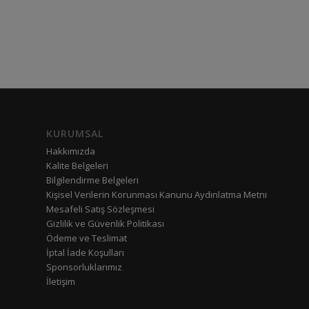
KURUMSAL
Hakkımızda
Kalite Belgeleri
Bilgilendirme Belgeleri
Kişisel Verilerin Korunması Kanunu Aydınlatma Metni
Mesafeli Satış Sözleşmesi
Gizlilik ve Güvenlik Politikası
Ödeme ve Teslimat
İptal İade Koşulları
Sponsorluklarımız
İletişim