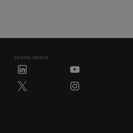
SOSYAL MEDYA