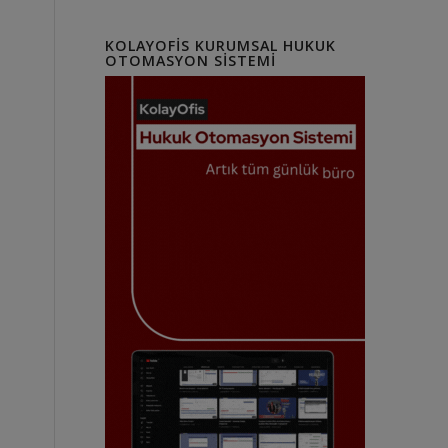
KOLAYOFIS KURUMSAL HUKUK
OTOMASYON SISTEMI