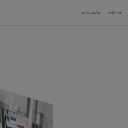
Ana Sayfa
Ürünler