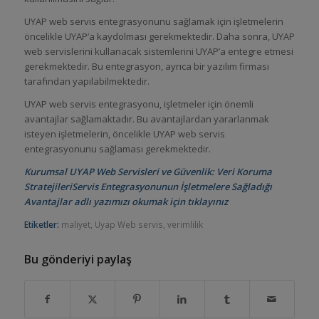
UYAP web servis entegrasyonunu sağlamak için işletmelerin
öncelikle UYAP’a kaydolması gerekmektedir. Daha sonra, UYAP
web servislerini kullanacak sistemlerini UYAP’a entegre etmesi
gerekmektedir. Bu entegrasyon, ayrıca bir yazılım firması
tarafından yapılabilmektedir.
UYAP web servis entegrasyonu, işletmeler için önemli
avantajlar sağlamaktadır. Bu avantajlardan yararlanmak
isteyen işletmelerin, öncelikle UYAP web servis
entegrasyonunu sağlaması gerekmektedir.
Kurumsal UYAP Web Servisleri ve Güvenlik: Veri Koruma
StratejileriServis Entegrasyonunun İşletmelere Sağladığı
Avantajlar adlı yazımızı okumak için tıklayınız
Etiketler:
maliyet
,
Uyap Web servis
,
verimlilik
Bu gönderiyi paylaş