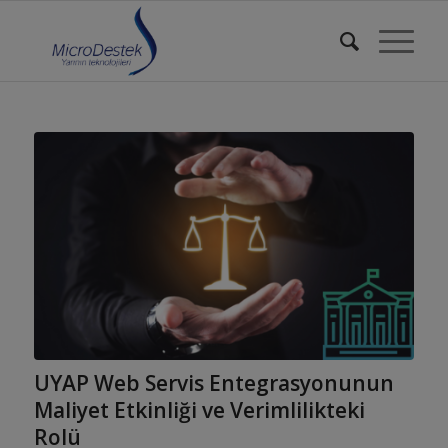
UYAP Web Servis Entegrasyonunun
Maliyet Etkinliği ve Verimlilikteki
Rolü