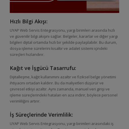
Hızlı Bilgi Akışı:
UYAP Web Servis Entegrasyonu, yargı birimleri arasında hızlı
ve güvenilir bilgi akışını sağlar. Belgeler, kararlar ve diğer yargı
bilgileri dijital ortamda hızlı bir şekilde paylaşılabilir. Bu durum,
dosya işleme sürelerini kısaltır ve adalet sistemi içindeki
süreçleri hızlandırır.
Kağıt ve İşgücü Tasarrufu:
Dijitalleşme, kağıt kullanımını azaltır ve fiziksel belge yönetimi
ihtiyacını ortadan kaldırır. Bu da maliyetleri düşürür ve
çevresel etkiyi azaltır. Aynı zamanda, manuel veri girişi ve
işleme süreçlerindeki hataları en aza indirir, böylece personel
verimliliğini artırır.
İş Süreçlerinde Verimlilik:
UYAP Web Servis Entegrasyonu, yargı birimleri arasındaki iş