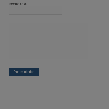
İnternet sitesi