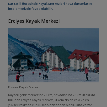
Kar tatili öncesinde Kayak Merkezleri hava durumlarını
incelemenizde fayda olabilir.
Erciyes Kayak Merkezi
Erciyes Kayak Merkezi
Kayseri şehir merkezine 25 km, havaalanına 28 km uzaklıkta
bulunan Erciyes Kayak Merkezi, ülkemizin en eski ve en
yüksek rakımda kurulu merkezlerinden biridir. Orta ve zor