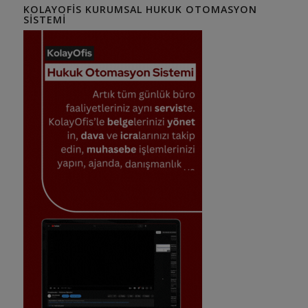
KOLAYOFIS KURUMSAL HUKUK OTOMASYON
SISTEMI