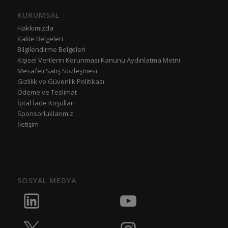
KURUMSAL
Hakkımızda
Kalite Belgeleri
Bilgilendirme Belgeleri
Kişisel Verilerin Korunması Kanunu Aydınlatma Metni
Mesafeli Satış Sözleşmesi
Gizlilik ve Güvenlik Politikası
Ödeme ve Teslimat
İptal İade Koşulları
Sponsorluklarımız
İletişim
SOSYAL MEDYA