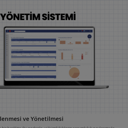
rlenmesi ve Yönetilmesi