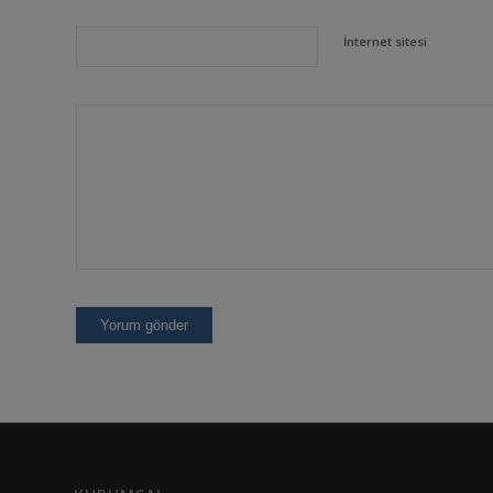
İnternet sitesi