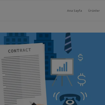
Ana Sayfa
Ürünler