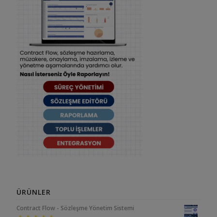
ÜRÜNLER
Contract Flow - Sözleşme Yönetim Sistemi