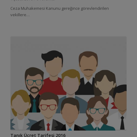
Ceza Muhakemesi Kanunu gereğince görevlendirilen
vekillere…
Tanık Ücret Tarifesi 2016