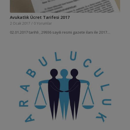
Avukatlık Ücret Tarifesi 2017
2 Ocak 2017
/
0 Yorumlar
02.01.2017 tarihli , 29936 sayılı resmi gazete ilanı ile 2017…