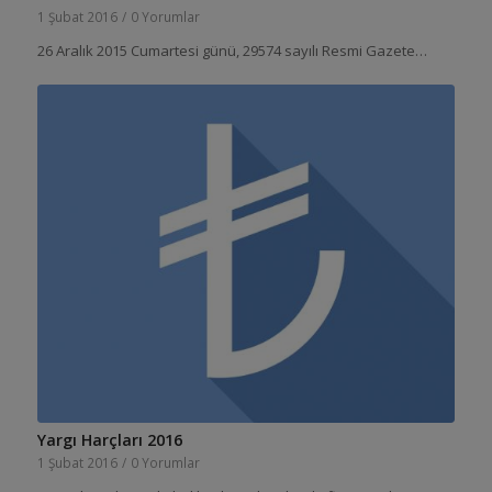
1 Şubat 2016
/
0 Yorumlar
26 Aralık 2015 Cumartesi günü, 29574 sayılı Resmi Gazete…
Yargı Harçları 2016
1 Şubat 2016
/
0 Yorumlar