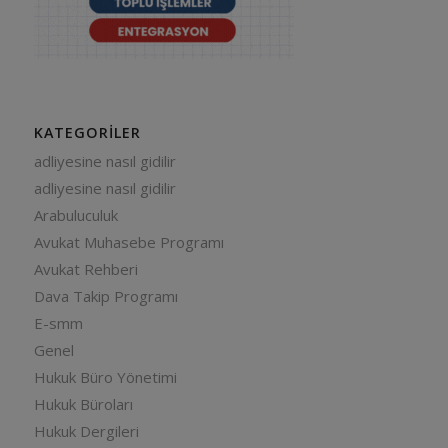
KATEGORILER
adliyesine nasıl gidilir
adliyesine nasıl gidilir
Arabuluculuk
Avukat Muhasebe Programı
Avukat Rehberi
Dava Takip Programı
E-smm
Genel
Hukuk Büro Yönetimi
Hukuk Büroları
Hukuk Dergileri