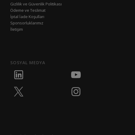
Gizlilik ve Güvenlik Politikası
Ödeme ve Teslimat
İptal İade Koşulları
Sponsorluklarımız
İletişim
SOSYAL MEDYA