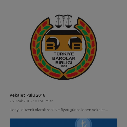
Vekalet Pulu 2016
26 Ocak 2016
/
0 Yorumlar
Her yıl düzenli olarak renk ve fiyatı güncellenen vekalet…