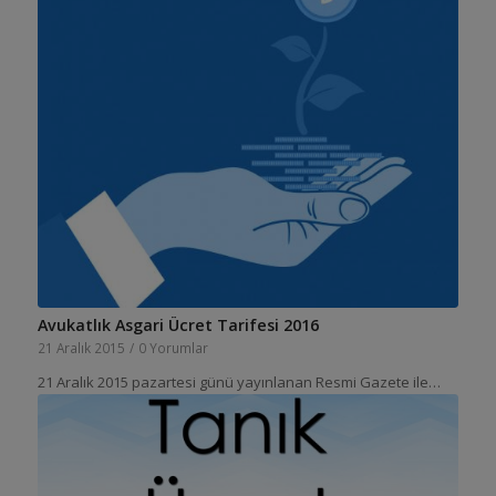
Avukatlık Asgari Ücret Tarifesi 2016
21 Aralık 2015
/
0 Yorumlar
21 Aralık 2015 pazartesi günü yayınlanan Resmi Gazete ile…