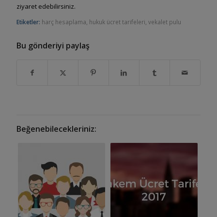
ziyaret edebilirsiniz.
Etiketler:
harç hesaplama
,
hukuk ücret tarifeleri
,
vekalet pulu
Bu gönderiyi paylaş
Beğenebilecekleriniz: