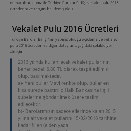
numaralı açıklama ile Türkiye Barolar Birliği, vekalet pulu 2016
ücretlerini ve rengini belirlemiş oldu.
Vekalet Pulu 2016 Ücretleri
Türkiye Barolar Birliği ‘nin yapmış olduğu açıklama ve vekalet
pulu 2016 ücretleri ve diğer detayları aşağıdaki şekilde yer
almıştır.
2016 yılında kullanılacak vekalet pullarının
beher bedeli 6,80 TL olarak tespit edilmiş
olup, basılmaktadır.
a)- Yeni pullar Mavi renkte olup, pullar en
kısa sürede bastırılıp Halk Bankasına ilgili
şubelerine gönderilmek üzere teslim
edilecektir.
b)- Barolarımızın sadece ellerinde kalan 2015
yılına ait vekalet pullarını 15/02/2016 tarihine
kadar fiilen (elden yada