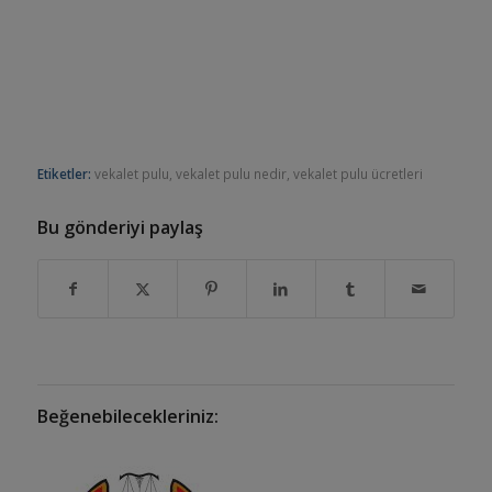
Etiketler:
vekalet pulu
,
vekalet pulu nedir
,
vekalet pulu ücretleri
Bu gönderiyi paylaş
Beğenebilecekleriniz: