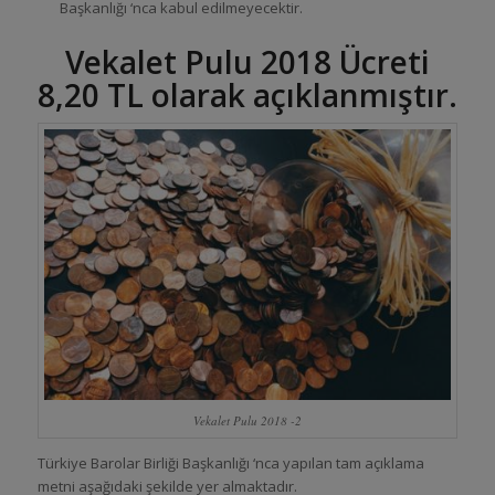
Başkanlığı ‘nca kabul edilmeyecektir.
Vekalet Pulu 2018 Ücreti
8,20 TL olarak açıklanmıştır.
Vekalet Pulu 2018 -2
Türkiye Barolar Birliği Başkanlığı ‘nca yapılan tam açıklama
metni aşağıdaki şekilde yer almaktadır.