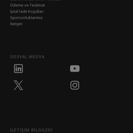
Ödeme ve Teslimat
İptal İade Koşulları
Sponsorluklarımız
İletişim
SOSYAL MEDYA
İLETİŞİM BİLGİLERİ