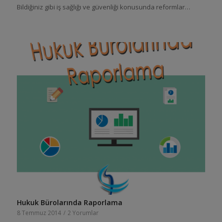
Bildiğiniz gibi iş sağlığı ve güvenliği konusunda reformlar…
Hukuk Bürolarında Raporlama
8 Temmuz 2014
/
2 Yorumlar