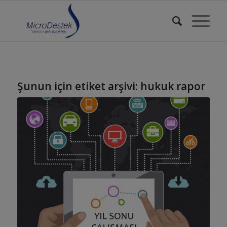
Şunun için etiket arşivi:
hukuk rapor