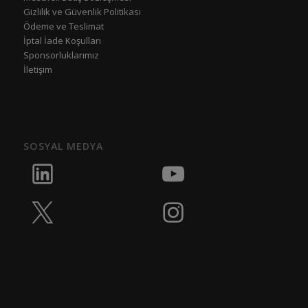
Gizlilik ve Güvenlik Politikası
Ödeme ve Teslimat
İptal İade Koşulları
Sponsorluklarımız
İletişim
SOSYAL MEDYA