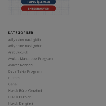
KATEGORILER
adliyesine nasıl gidilir
adliyesine nasıl gidilir
Arabuluculuk
Avukat Muhasebe Programı
Avukat Rehberi
Dava Takip Programı
E-smm
Genel
Hukuk Büro Yönetimi
Hukuk Büroları
Hukuk Dergileri