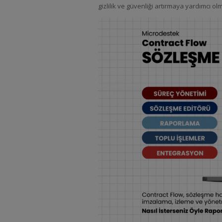
gizlilik ve güvenliği artırmaya yardımcı ol