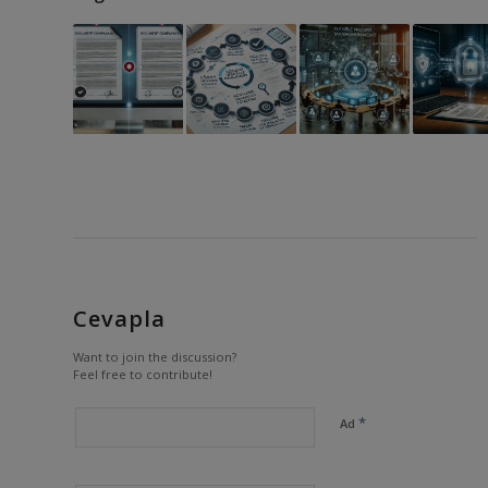
Cevapla
Want to join the discussion?
Feel free to contribute!
*
Ad