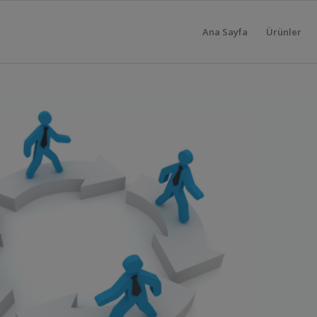
Ana Sayfa
Ürünler