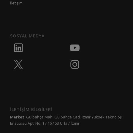
İletişim
SOSYAL MEDYA
İLETİŞİM BİLGİLERİ
Merkez:
Gülbahçe Mah. Gülbahçe Cad. İzmir Yüksek Teknoloji
Enstitüsü Apt. No: 1 / 16 / 53 Urla / İzmir