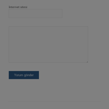
İnternet sitesi