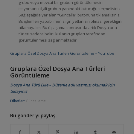
grubu veya mevcut bir grubun görüntülemesini
istiyorsanız ilgili grubun yanındaki kutucuğu seçmelisiniz.
Sağ aşağıda yer alan “Güncelle” butonuna tıklamalısınız.
Bu işlemleri yapabilmeniz için yetkinizin olması gerektiğini
atlamayalım. Bu üç aşama sonrasında artık Dosya ana
türleri sadece belirli kullanıcı grupları tarafından
görüntülenmesi sağlanmaktadır.
Gruplara Özel Dosya Ana Türleri Görüntüleme – YouTube
Gruplara Özel Dosya Ana Türleri
Görüntüleme
Dosya Ana Türü Ekle – Düzenle adlı yazımızı okumak için
tıklayınız
Etiketler:
Güncelleme
Bu gönderiyi paylaş