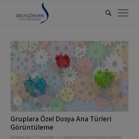
Gruplara Özel Dosya Ana Türleri
Görüntüleme
/
/
28 Kasım 2022
0 Yorumlar
in
KolayOfis Hukuk Otomasyon Sistemi