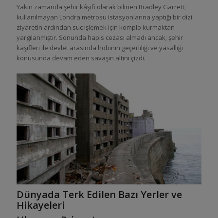
Yakın zamanda şehir kâşifi olarak bilinen Bradley Garrett;
kullanılmayan Londra metrosu istasyonlarına yaptığı bir dizi
ziyaretin ardından suç işlemek için komplo kurmaktan
yargılanmıştır. Sonunda hapis cezası almadı ancak; şehir
kaşifleri ile devlet arasında hobinin geçerliliği ve yasallığı
konusunda devam eden savaşın altını çizdi.
Dünyada Terk Edilen Bazı Yerler ve
Hikayeleri