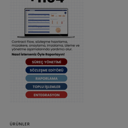
ÜRÜNLER