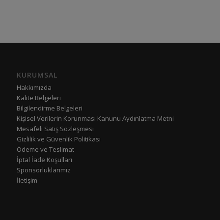
KURUMSAL
Hakkımızda
Kalite Belgeleri
Bilgilendirme Belgeleri
Kişisel Verilerin Korunması Kanunu Aydınlatma Metni
Mesafeli Satış Sözleşmesi
Gizlilik ve Güvenlik Politikası
Ödeme ve Teslimat
İptal İade Koşulları
Sponsorluklarımız
İletişim